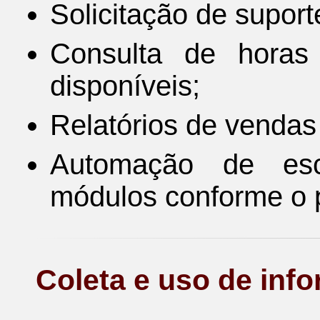
Solicitação de suport
Consulta de horas 
disponíveis;
Relatórios de vendas 
Automação de escr
módulos conforme o pe
Coleta e uso de inf