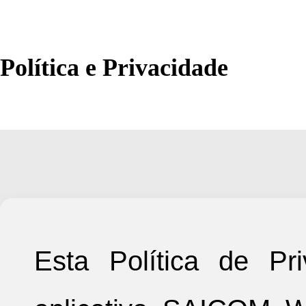
Política e Privacidade
Esta Política de P